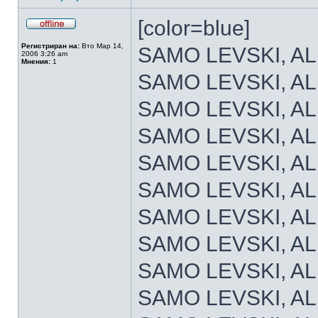
[color=blue]
Регистриран на:
Вто Мар 14,
SAMO LEVSKI, AL
2006 3:26 am
Мнения:
1
SAMO LEVSKI, AL
SAMO LEVSKI, AL
SAMO LEVSKI, AL
SAMO LEVSKI, AL
SAMO LEVSKI, AL
SAMO LEVSKI, AL
SAMO LEVSKI, AL
SAMO LEVSKI, AL
SAMO LEVSKI, AL