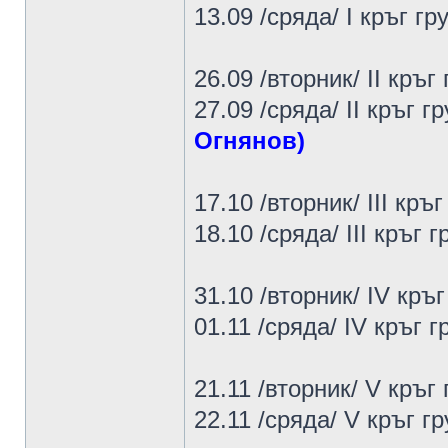
13.09 /сряда/ I кръг г
26.09 /вторник/ II кръ
27.09 /сряда/ II кръг г
Огнянов)
17.10 /вторник/ III кръ
18.10 /сряда/ III кръг г
31.10 /вторник/ IV кръг
01.11 /сряда/ IV кръг 
21.11 /вторник/ V кръг 
22.11 /сряда/ V кръг г