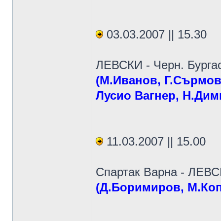
03.03.2007 || 15.30
ЛЕВСКИ - Черн. Бурга
(M.Иванов, Г.Сърмов
Лусио Вагнер, Н.Дим
11.03.2007 || 15.00
Спартак Варна - ЛЕВ
(Д.Боримиров, М.Ко