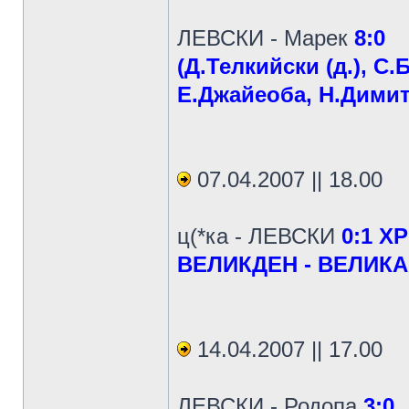
ЛЕВСКИ - Марек
8:0
(Д.Телкийски (д.), С.
Е.Джайеоба, Н.Димитр
07.04.2007 || 18.00
ц(*ка - ЛЕВСКИ
0:1 Х
ВЕЛИКДЕН - ВЕЛИКА
14.04.2007 || 17.00
ЛЕВСКИ - Родопа
3:0