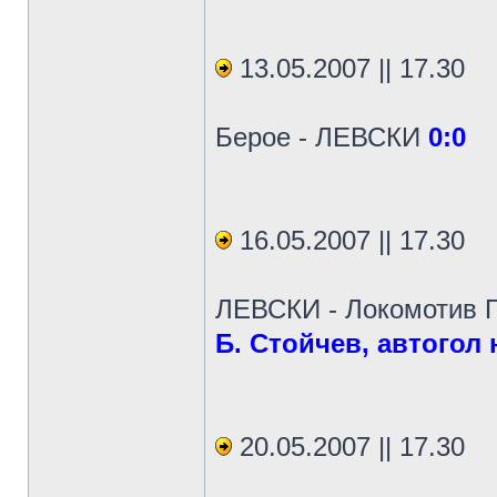
13.05.2007 || 17.30
Берое - ЛЕВСКИ
0:0
16.05.2007 || 17.30
ЛЕВСКИ - Локомотив 
Б. Стойчев, автогол 
20.05.2007 || 17.30