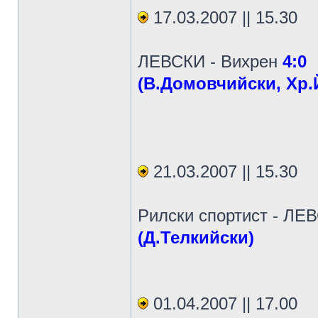
17.03.2007 || 15.30
ЛЕВСКИ - Вихрен
4:0
(В.Домовчийски, Хр.
21.03.2007 || 15.30
Рилски спортист - Л
(Д.Телкийски)
01.04.2007 || 17.00