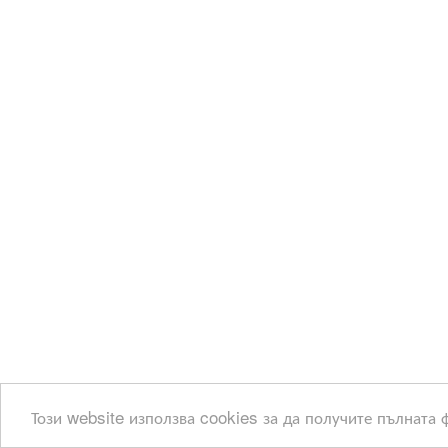
Този website използва cookies за да получите пълната