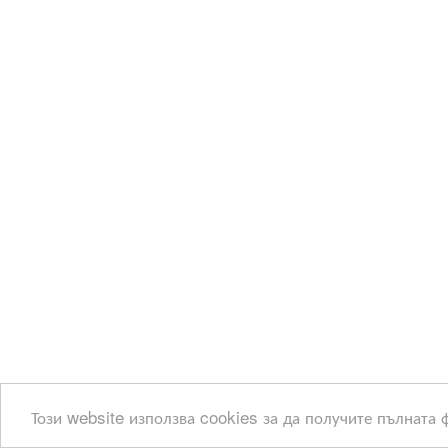
Този website използва cookies за да получите пълната