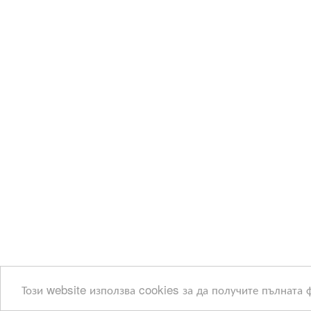
Този website използва cookies за да получите пълната