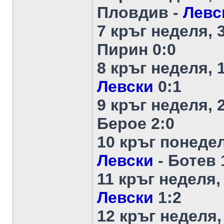
Пловдив -
Левс
7 кръг неделя, 3
Пирин 0:0
8 кръг неделя, 
Левски
0:1
9 кръг неделя, 
Берое 2:0
10 кръг понедел
Левски
- Ботев 
11 кръг неделя,
Левски
1:2
12 кръг неделя,