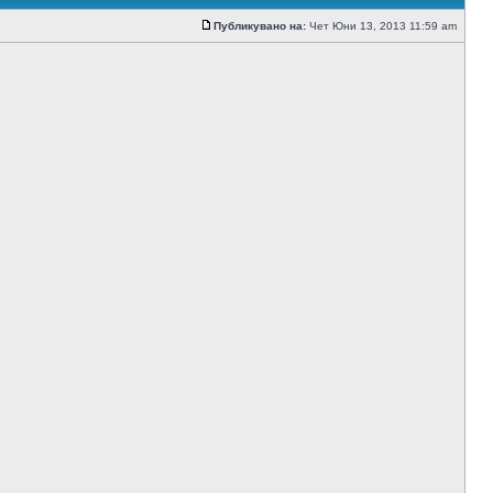
Публикувано на:
Чет Юни 13, 2013 11:59 am