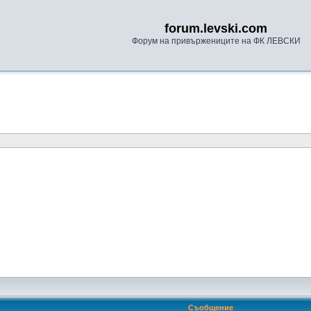
forum.levski.com
Форум на привържениците на ФК ЛЕВСКИ
Съобщение