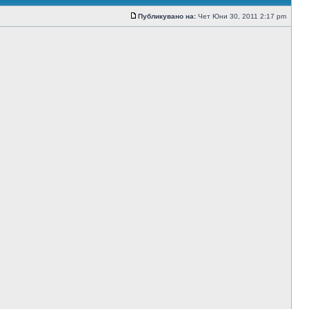
Публикувано на:
Чет Юни 30, 2011 2:17 pm