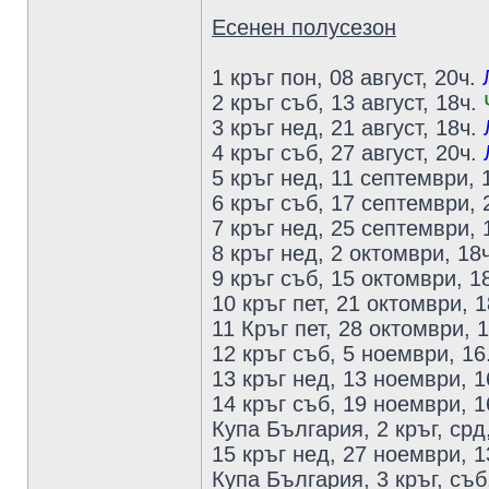
Есенен полусезон
1 кръг пон, 08 август, 20ч.
2 кръг съб, 13 август, 18ч.
3 кръг нед, 21 август, 18ч.
4 кръг съб, 27 август, 20ч.
5 кръг нед, 11 септември, 
6 кръг съб, 17 септември, 
7 кръг нед, 25 септември, 
8 кръг нед, 2 октомври, 18
9 кръг съб, 15 октомври, 1
10 кръг пет, 21 октомври, 
11 Кръг пет, 28 октомври, 1
12 кръг съб, 5 ноември, 16
13 кръг нед, 13 ноември, 
14 кръг съб, 19 ноември, 
Купа България, 2 кръг, срд
15 кръг нед, 27 ноември, 1
Купа България, 3 кръг, съб