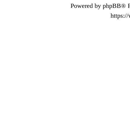
Powered by phpBB® F
https: