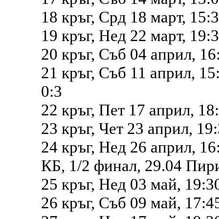
18 кръг, Срд 18 март, 15:
19 кръг, Нед 22 март, 19:
20 кръг, Съб 04 април, 1
21 кръг, Съб 11 април, 15
0:3
22 кръг, Пет 17 април, 18
23 кръг, Чет 23 април, 19
24 кръг, Нед 26 април, 1
КБ, 1/2 финал, 29.04 Пир
25 кръг, Нед 03 май, 19:3
26 кръг, Съб 09 май, 17:4