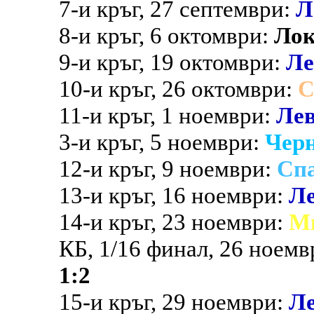
7-и кръг, 27 септември:
Л
8-и кръг, 6 октомври:
Ло
9-и кръг, 19 октомври:
Ле
10-и кръг, 26 октомври:
С
11-и кръг, 1 ноември:
Ле
3-и кръг, 5 ноември:
Чер
12-и кръг, 9 ноември:
Сп
13-и кръг, 16 ноември:
Л
14-и кръг, 23 ноември:
М
КБ, 1/16 финал, 26 ноемв
1:2
15-и кръг, 29 ноември:
Л