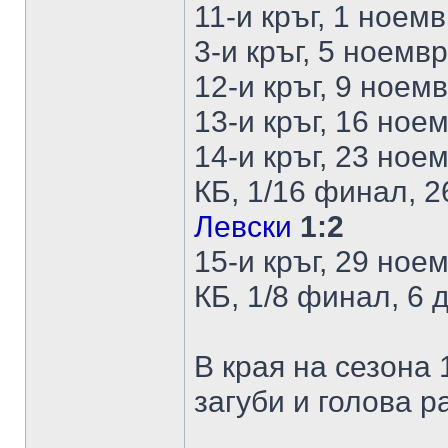
11-и кръг, 1 ноем
3-и кръг, 5 ноемв
12-и кръг, 9 ноем
13-и кръг, 16 ное
14-и кръг, 23 ное
КБ, 1/16 финал, 
Левски
1:2
15-и кръг, 29 ное
КБ, 1/8 финал, 6
В края на сезона 
загуби и голова р