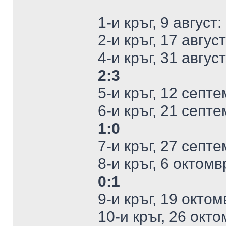
1-и кръг, 9 август:
2-и кръг, 17 авгус
4-и кръг, 31 авгус
2:3
5-и кръг, 12 септ
6-и кръг, 21 септ
1:0
7-и кръг, 27 септ
8-и кръг, 6 октом
0:1
9-и кръг, 19 окто
10-и кръг, 26 окт