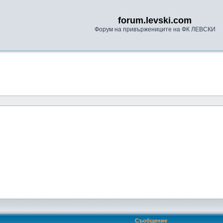
forum.levski.com
Форум на привържениците на ФК ЛЕВСКИ
Съобщение