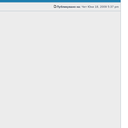
Публикувано на:
Чет Юни 18, 2009 5:37 pm