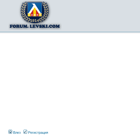
Влез
Регистрация