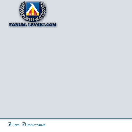
Влез
Регистрация