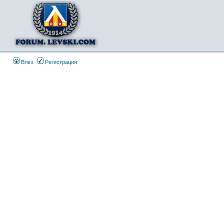
Влез
Регистрация