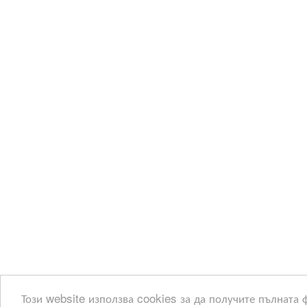
Този website използва cookies за да получите пълната