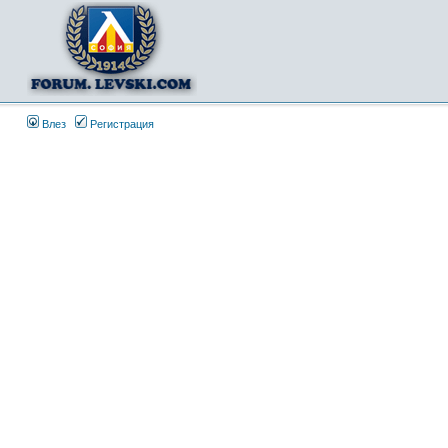
Влез
Регистрация