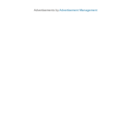
Advertisements by
Advertisement Management