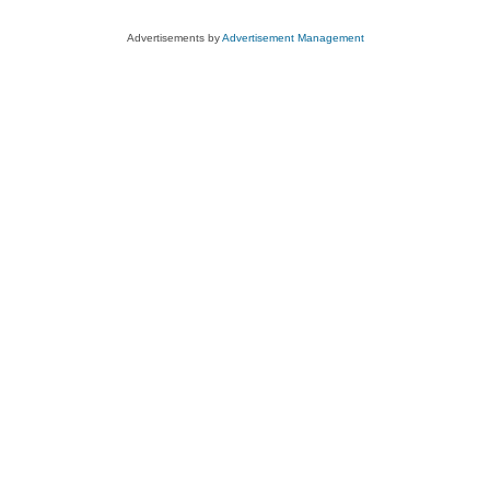
Advertisements by
Advertisement Management