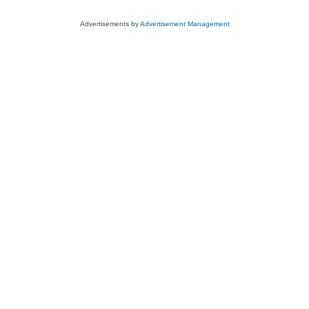
Advertisements by
Advertisement Management