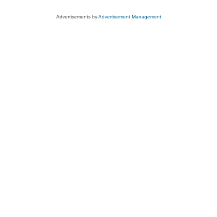
Advertisements by
Advertisement Management