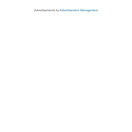
Advertisements by
Advertisement Management