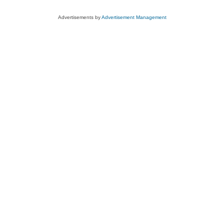
Advertisements by
Advertisement Management