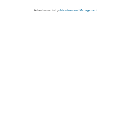
Advertisements by
Advertisement Management