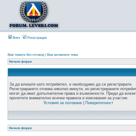
Влез
Регистрация
Виж темите без отговор
|
Виж активните теми
Начало форум
За да влизате като потребител, е необходимо да се регистрирате.
Регистрирането отнема няколко минути, но регистрираните потреби
могат да имат допълнителни права и възможности. Преди да влезе
прочетете внимателно всички правила и изисквания за участие.
Условия за ползване
|
Поверителност
Начало форум