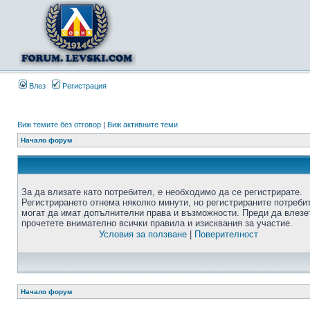
Влез
Регистрация
Виж темите без отговор
|
Виж активните теми
Начало форум
За да влизате като потребител, е необходимо да се регистрирате.
Регистрирането отнема няколко минути, но регистрираните потреби
могат да имат допълнителни права и възможности. Преди да влезе
прочетете внимателно всички правила и изисквания за участие.
Условия за ползване
|
Поверителност
Начало форум