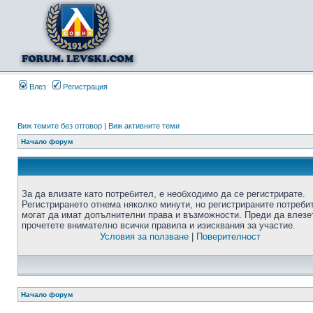
Влез
Регистрация
Виж темите без отговор
|
Виж активните теми
Начало форум
За да влизате като потребител, е необходимо да се регистрирате.
Регистрирането отнема няколко минути, но регистрираните потреби
могат да имат допълнителни права и възможности. Преди да влезе
прочетете внимателно всички правила и изисквания за участие.
Условия за ползване
|
Поверителност
Начало форум