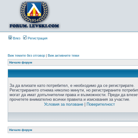
Влез
Регистрация
Виж темите без отговор
|
Виж активните теми
Начало форум
За да влизате като потребител, е необходимо да се регистрирате.
Регистрирането отнема няколко минути, но регистрираните потреби
могат да имат допълнителни права и възможности. Преди да влезе
прочетете внимателно всички правила и изисквания за участие.
Условия за ползване
|
Поверителност
Начало форум