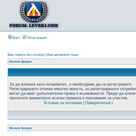
Влез
Регистрация
Виж темите без отговор
|
Виж активните теми
Начало форум
За да влизате като потребител, е необходимо да се регистрирате.
Регистрирането отнема няколко минути, но регистрираните потреби
могат да имат допълнителни права и възможности. Преди да влезе
прочетете внимателно всички правила и изисквания за участие.
Условия за ползване
|
Поверителност
Начало форум