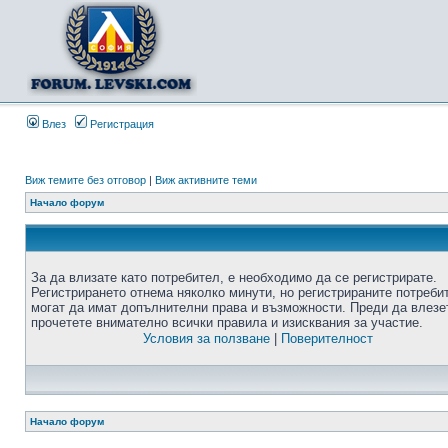
Влез
Регистрация
Виж темите без отговор
|
Виж активните теми
Начало форум
За да влизате като потребител, е необходимо да се регистрирате.
Регистрирането отнема няколко минути, но регистрираните потреби
могат да имат допълнителни права и възможности. Преди да влезе
прочетете внимателно всички правила и изисквания за участие.
Условия за ползване
|
Поверителност
Начало форум