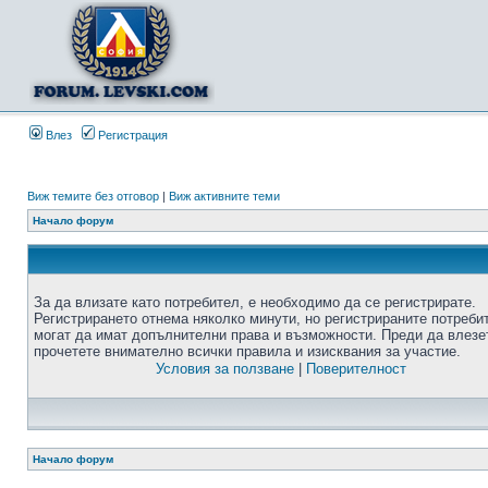
Влез
Регистрация
Виж темите без отговор
|
Виж активните теми
Начало форум
За да влизате като потребител, е необходимо да се регистрирате.
Регистрирането отнема няколко минути, но регистрираните потреби
могат да имат допълнителни права и възможности. Преди да влезе
прочетете внимателно всички правила и изисквания за участие.
Условия за ползване
|
Поверителност
Начало форум