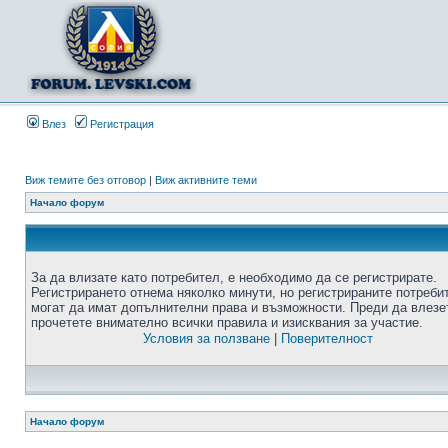
Влез
Регистрация
Виж темите без отговор
|
Виж активните теми
Начало форум
За да влизате като потребител, е необходимо да се регистрирате.
Регистрирането отнема няколко минути, но регистрираните потреби
могат да имат допълнителни права и възможности. Преди да влезе
прочетете внимателно всички правила и изисквания за участие.
Условия за ползване
|
Поверителност
Начало форум