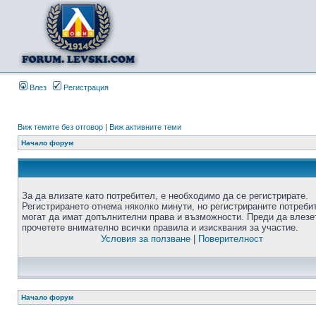
Влез
Регистрация
Виж темите без отговор
|
Виж активните теми
Начало форум
За да влизате като потребител, е необходимо да се регистрирате.
Регистрирането отнема няколко минути, но регистрираните потреби
могат да имат допълнителни права и възможности. Преди да влезе
прочетете внимателно всички правила и изисквания за участие.
Условия за ползване
|
Поверителност
Начало форум