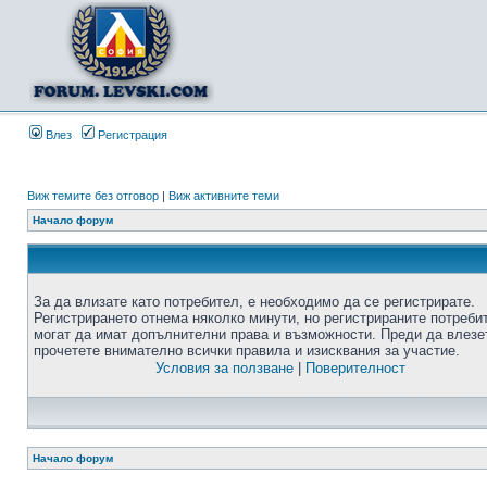
Влез
Регистрация
Виж темите без отговор
|
Виж активните теми
Начало форум
За да влизате като потребител, е необходимо да се регистрирате.
Регистрирането отнема няколко минути, но регистрираните потреби
могат да имат допълнителни права и възможности. Преди да влезе
прочетете внимателно всички правила и изисквания за участие.
Условия за ползване
|
Поверителност
Начало форум