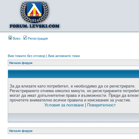
Влез
Регистрация
Виж темите без отговор
|
Виж активните теми
Начало форум
За да влизате като потребител, е необходимо да се регистрирате.
Регистрирането отнема няколко минути, но регистрираните потреби
могат да имат допълнителни права и възможности. Преди да влезе
прочетете внимателно всички правила и изисквания за участие.
Условия за ползване
|
Поверителност
Начало форум