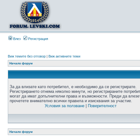
Влез
Регистрация
Виж темите без отговор
|
Виж активните теми
Начало форум
За да влизате като потребител, е необходимо да се регистрирате.
Регистрирането отнема няколко минути, но регистрираните потреби
могат да имат допълнителни права и възможности. Преди да влезе
прочетете внимателно всички правила и изисквания за участие.
Условия за ползване
|
Поверителност
Начало форум