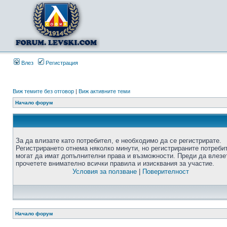
Влез
Регистрация
Виж темите без отговор
|
Виж активните теми
Начало форум
За да влизате като потребител, е необходимо да се регистрирате.
Регистрирането отнема няколко минути, но регистрираните потреби
могат да имат допълнителни права и възможности. Преди да влезе
прочетете внимателно всички правила и изисквания за участие.
Условия за ползване
|
Поверителност
Начало форум