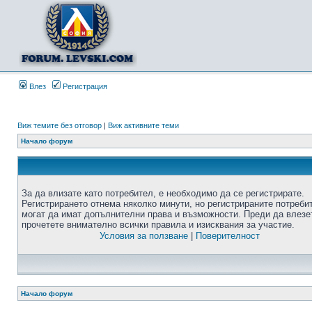
Влез
Регистрация
Виж темите без отговор
|
Виж активните теми
Начало форум
За да влизате като потребител, е необходимо да се регистрирате.
Регистрирането отнема няколко минути, но регистрираните потреби
могат да имат допълнителни права и възможности. Преди да влезе
прочетете внимателно всички правила и изисквания за участие.
Условия за ползване
|
Поверителност
Начало форум