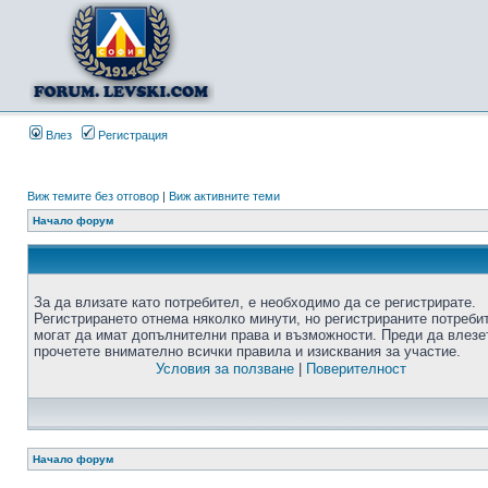
Влез
Регистрация
Виж темите без отговор
|
Виж активните теми
Начало форум
За да влизате като потребител, е необходимо да се регистрирате.
Регистрирането отнема няколко минути, но регистрираните потреби
могат да имат допълнителни права и възможности. Преди да влезе
прочетете внимателно всички правила и изисквания за участие.
Условия за ползване
|
Поверителност
Начало форум