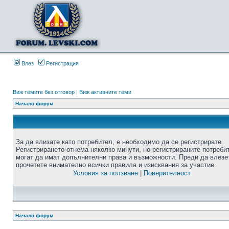
Влез
Регистрация
Виж темите без отговор
|
Виж активните теми
Начало форум
За да влизате като потребител, е необходимо да се регистрирате.
Регистрирането отнема няколко минути, но регистрираните потреби
могат да имат допълнителни права и възможности. Преди да влезе
прочетете внимателно всички правила и изисквания за участие.
Условия за ползване
|
Поверителност
Начало форум