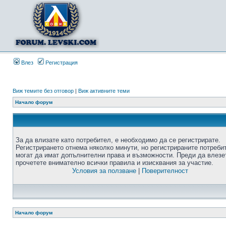
Влез
Регистрация
Виж темите без отговор
|
Виж активните теми
Начало форум
За да влизате като потребител, е необходимо да се регистрирате.
Регистрирането отнема няколко минути, но регистрираните потреби
могат да имат допълнителни права и възможности. Преди да влезе
прочетете внимателно всички правила и изисквания за участие.
Условия за ползване
|
Поверителност
Начало форум