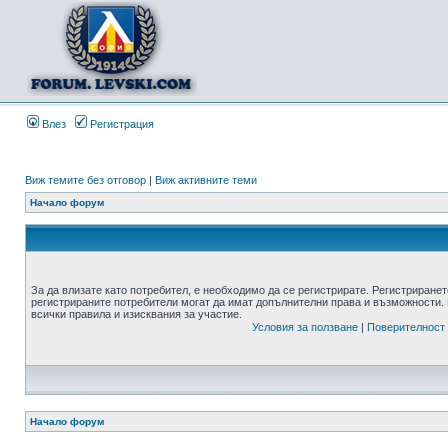
Влез
Регистрация
Виж темите без отговор
|
Виж активните теми
Начало форум
За да влизате като потребител, е необходимо да се регистрирате. Регистриранет
регистрираните потребители могат да имат допълнителни права и възможности. 
всички правила и изисквания за участие.
Условия за ползване
|
Поверителност
Начало форум