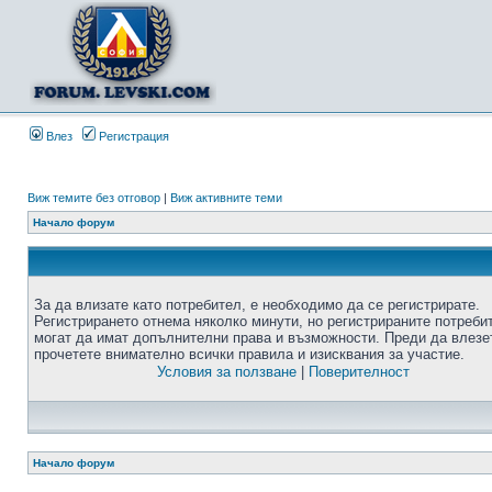
Влез
Регистрация
Виж темите без отговор
|
Виж активните теми
Начало форум
За да влизате като потребител, е необходимо да се регистрирате.
Регистрирането отнема няколко минути, но регистрираните потреби
могат да имат допълнителни права и възможности. Преди да влезе
прочетете внимателно всички правила и изисквания за участие.
Условия за ползване
|
Поверителност
Начало форум