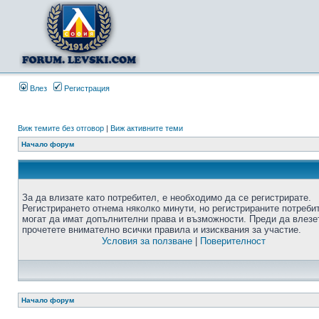
Влез
Регистрация
Виж темите без отговор
|
Виж активните теми
Начало форум
За да влизате като потребител, е необходимо да се регистрирате.
Регистрирането отнема няколко минути, но регистрираните потреби
могат да имат допълнителни права и възможности. Преди да влезе
прочетете внимателно всички правила и изисквания за участие.
Условия за ползване
|
Поверителност
Начало форум