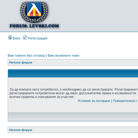
Влез
Регистрация
Виж темите без отговор
|
Виж активните теми
Начало форум
За да влизате като потребител, е необходимо да се регистрирате. Регистриранет
регистрираните потребители могат да имат допълнителни права и възможности. 
всички правила и изисквания за участие.
Условия за ползване
|
Поверителност
Начало форум