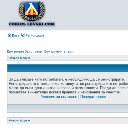
Влез
Регистрация
Виж темите без отговор
|
Виж активните теми
Начало форум
За да влизате като потребител, е необходимо да се регистрирате.
Регистрирането отнема няколко минути, но регистрираните потреби
могат да имат допълнителни права и възможности. Преди да влезе
прочетете внимателно всички правила и изисквания за участие.
Условия за ползване
|
Поверителност
Начало форум