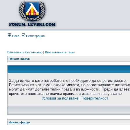
Влез
Регистрация
Виж темите без отговор
|
Виж активните теми
Начало форум
За да влизате като потребител, е необходимо да се регистрирате.
Регистрирането отнема няколко минути, но регистрираните потреби
могат да имат допълнителни права и възможности. Преди да влезе
прочетете внимателно всички правила и изисквания за участие.
Условия за ползване
|
Поверителност
Начало форум