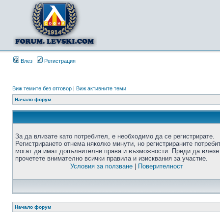
Влез
Регистрация
Виж темите без отговор
|
Виж активните теми
Начало форум
За да влизате като потребител, е необходимо да се регистрирате.
Регистрирането отнема няколко минути, но регистрираните потреби
могат да имат допълнителни права и възможности. Преди да влезе
прочетете внимателно всички правила и изисквания за участие.
Условия за ползване
|
Поверителност
Начало форум