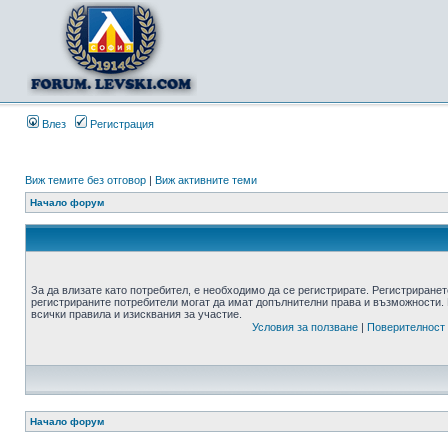
Влез
Регистрация
Виж темите без отговор
|
Виж активните теми
Начало форум
За да влизате като потребител, е необходимо да се регистрирате. Регистриранет
регистрираните потребители могат да имат допълнителни права и възможности. 
всички правила и изисквания за участие.
Условия за ползване
|
Поверителност
Начало форум