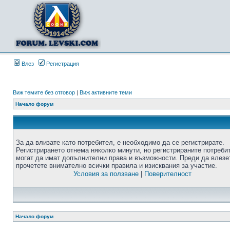
Влез
Регистрация
Виж темите без отговор
|
Виж активните теми
Начало форум
За да влизате като потребител, е необходимо да се регистрирате.
Регистрирането отнема няколко минути, но регистрираните потреби
могат да имат допълнителни права и възможности. Преди да влезе
прочетете внимателно всички правила и изисквания за участие.
Условия за ползване
|
Поверителност
Начало форум