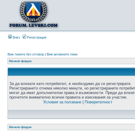
Влез
Регистрация
Виж темите без отговор
|
Виж активните теми
Начало форум
За да влизате като потребител, е необходимо да се регистрирате.
Регистрирането отнема няколко минути, но регистрираните потреби
могат да имат допълнителни права и възможности. Преди да влезе
прочетете внимателно всички правила и изисквания за участие.
Условия за ползване
|
Поверителност
Начало форум