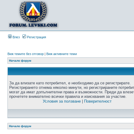
Влез
Регистрация
Виж темите без отговор
|
Виж активните теми
Начало форум
За да влизате като потребител, е необходимо да се регистрирате.
Регистрирането отнема няколко минути, но регистрираните потреби
могат да имат допълнителни права и възможности. Преди да влезе
прочетете внимателно всички правила и изисквания за участие.
Условия за ползване
|
Поверителност
Начало форум